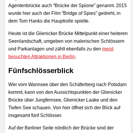
Agentenbrücke auch “Brücke der Spione” genannt. 2015
wurde hier auch der Film “Bridge of Spies” gedreht, in
dem Tom Hanks die Hauptrolle spielte.
Heute ist die Glienicker Brücke Mittelpunkt einer heiteren
Seenlandschaft, umgeben von malerischen Schlössern
und Parkanlagen und zählt ebenfalls zu den
meist
besuchten Attraktionen in Berlin
.
Fünfschlösserblick
Wer vom Wannsee über den Schäferberg nach Potsdam
kommt, kann von den Aussichtspunkten der Glienicker
Brücke über Jungfernsee, Glienicker Laake und den
Tiefen See schauen. Von hier öffnet sich der Blick auf
insgesamt fünf Schlösser.
Auf der Berliner Seite nördlich der Brücke sind der