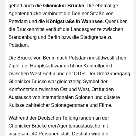
gehört auch die
Glienicker Brücke
. Die ehemalige
Agentenbrücke verbindet die Berliner Straße von
Potsdam und die
Königstraße in Wannsee
. Quer über
die Brückenmitte verläuft die Landesgrenze zwischen
Brandenburg und Berlin bzw. die Stadtgrenze zu
Potsdam.
Die Brücke von Berlin nach Potsdam im südwestlichen
Zipfel der Hauptstadt war nicht nur Kontrollpunkt
zwischen West-Berlin und der DDR. Der Grenzübergang
Glienicker Brücke war gleichzeitig Symbol der
Konfrontation zwischen Ost und West, Ort für den
Austausch von internationalen Spionen und düstere
Kulisse zahlreicher Spionageromane und Filme.
Während der Deutschen Teilung fanden an der
Glienicker Brücke drei Agentenaustausche mit
insgesamt 40 Personen statt. Deshalb wird die