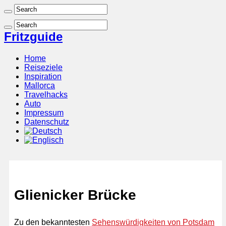
Fritzguide
Home
Reiseziele
Inspiration
Mallorca
Travelhacks
Auto
Impressum
Datenschutz
Glienicker Brücke
Zu den bekanntesten
Sehenswürdigkeiten von Potsdam