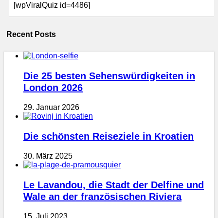
[wpViralQuiz id=4486]
Recent Posts
Die 25 besten Sehenswürdigkeiten in
London 2026
29. Januar 2026
Die schönsten Reiseziele in Kroatien
30. März 2025
Le Lavandou, die Stadt der Delfine und
Wale an der französischen Riviera
15. Juli 2023