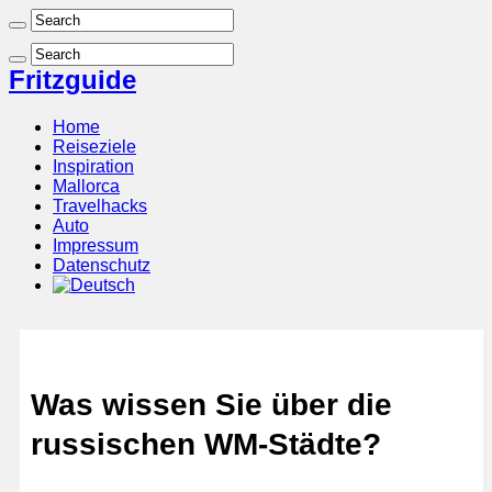
Fritzguide
Home
Reiseziele
Inspiration
Mallorca
Travelhacks
Auto
Impressum
Datenschutz
Was wissen Sie über die
russischen WM-Städte?